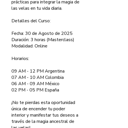
prácticas para integrar la magia de
las velas en tu vida diaria.
Detalles del Curso:
Fecha: 30 de Agosto de 2025
Duración: 3 horas (Masterclass)
Modalidad: Online
Horarios:
09 AM - 12 PM Argentina
07 AM - 10 AM Colombia
06 AM - 09 AM México
02 PM - 05 PM España
¡No te pierdas esta oportunidad
única de encender tu poder
interior y manifestar tus deseos a
través de la magia ancestral de
las velas!