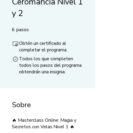
Ceromancia Nivel 1
y 2
6
pasos
6 pasos
Obtén un certificado al
completar el programa.
Todos los que completen
todos los pasos del programa
obtendrán una insignia.
Sobre
🔥 Masterclass Online: Magia y
Secretos con Velas Nivel 1 🔥