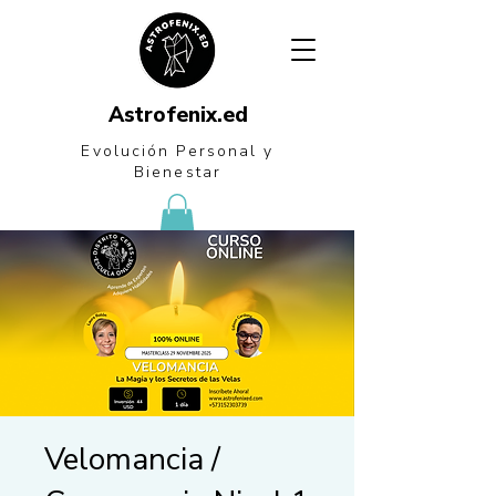
Astrofenix.ed
Evolución Personal
y
Bienestar
Velomancia /