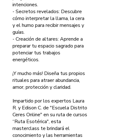
intenciones.
- Secretos revelados: Descubre
cómo interpretar la llama, la cera
y el humo para recibir mensajes y
guías.
- Creación de altares: Aprende a
preparar tu espacio sagrado para
potenciar tus trabajos
energéticos.
¡Y mucho más! Diseña tus propios
rituales para atraer abundancia,
amor, protección y claridad.
Impartido por los expertos Laura
R. y Edison C. de "Escuela Distrito
Ceres Online" en su ruta de cursos
“Ruta Esotérica", esta
masterclass te brindará el
conocimiento y las herramientas