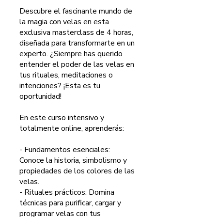
Descubre el fascinante mundo de
la magia con velas en esta
exclusiva masterclass de 4 horas,
diseñada para transformarte en un
experto. ¿Siempre has querido
entender el poder de las velas en
tus rituales, meditaciones o
intenciones? ¡Esta es tu
oportunidad!
En este curso intensivo y
totalmente online, aprenderás:
- Fundamentos esenciales:
Conoce la historia, simbolismo y
propiedades de los colores de las
velas.
- Rituales prácticos: Domina
técnicas para purificar, cargar y
programar velas con tus