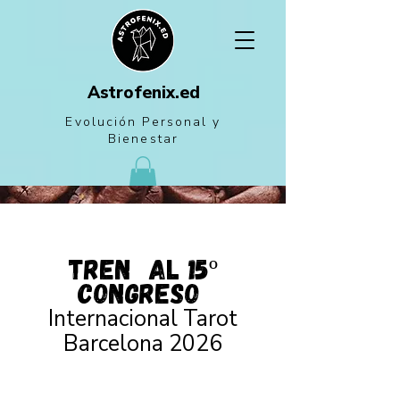
Astrofenix.ed
Evolución Personal
y
Bienestar
Tren al 15º
Congreso
Internacional Tarot
Barcelona 2026