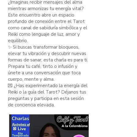
¿Imaginas recibir mensajes del alma
mientras armonizas tu energía vital?
Este encuentro abre un espacio
profundo de conexión entre el Tarot
como canal de sabiduría simbólica y el
Reiki como lenguaje de luz, amor y
equilibrio.
✨ Si buscas transformar bloqueos,
elevar tu vibración y descubrir nuevas
formas de sanar, esta charla es para ti.
Prepara tu café, tinto o infusión y
únete a una conversación que toca
cuerpo, mente y alma.
💌 ¿Has experimentado la energía del
Reiki o la guía del Tarot? Déjanos tus
preguntas y participa en esta sesión
de conciencia elevada.