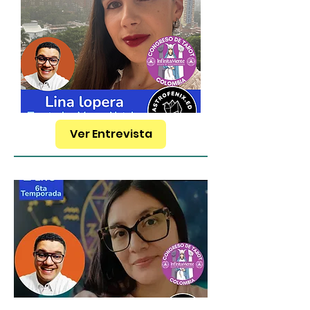
Ver Entrevista