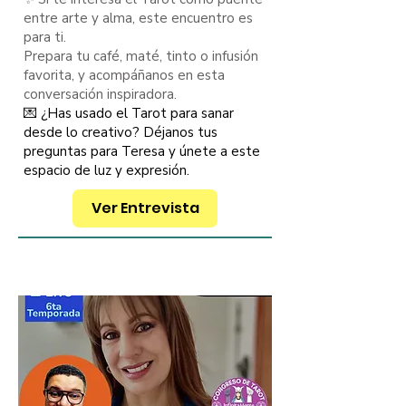
entre arte y alma, este encuentro es
para ti.
Prepara tu café, maté, tinto o infusión
favorita, y acompáñanos en esta
conversación inspiradora.
💌 ¿Has usado el Tarot para sanar
desde lo creativo? Déjanos tus
preguntas para Teresa y únete a este
espacio de luz y expresión.
Ver Entrevista