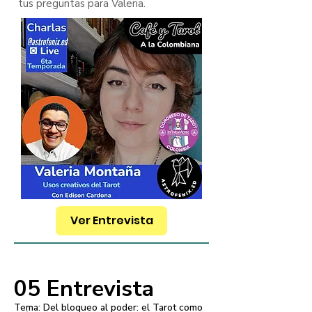
tus preguntas para Valeria.
Ver Entrevista
05 Entrevista
Tema: Del bloqueo al poder: el Tarot como