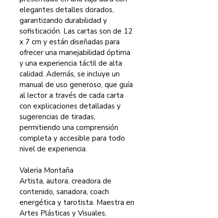
elegantes detalles dorados, 
garantizando durabilidad y 
sofisticación. Las cartas son de 12 
x 7 cm y están diseñadas para 
ofrecer una manejabilidad óptima 
y una experiencia táctil de alta 
calidad. Además, se incluye un 
manual de uso generoso, que guía 
al lector a través de cada carta 
con explicaciones detalladas y 
sugerencias de tiradas, 
permitiendo una comprensión 
completa y accesible para todo 
nivel de experiencia.
Valeria Montaña
Artista, autora, creadora de 
contenido, sanadora, coach 
energética y tarotista. Maestra en 
Artes Plásticas y Visuales, 