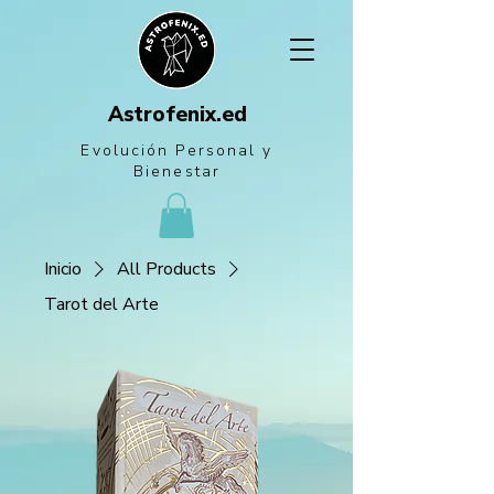
Astrofenix.ed
Evolución Personal
y
Bienestar
Inicio
All Products
Tarot del Arte