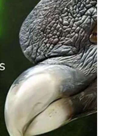
Poder